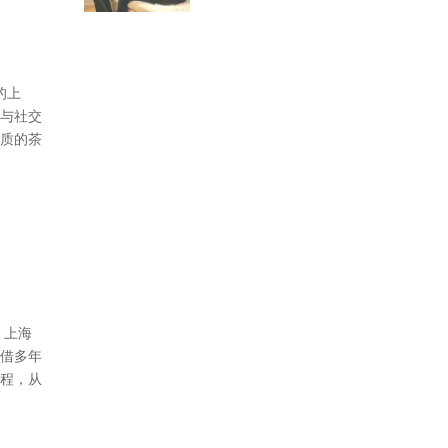
的上
与社交
质的茶
，上海
借多年
程，从